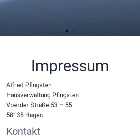
Impressum
Alfred Pfingsten
Hausverwaltung Pfingsten
Voerder Straße 53 – 55
58135 Hagen
Kontakt